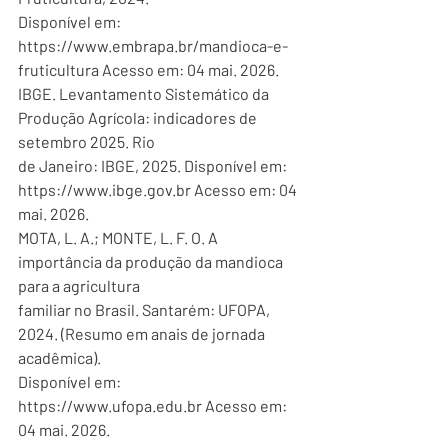
Disponível em: 
https://www.embrapa.br/mandioca-e-
fruticultura Acesso em: 04 mai. 2026.
IBGE. Levantamento Sistemático da 
Produção Agrícola: indicadores de 
setembro 2025. Rio
de Janeiro: IBGE, 2025. Disponível em: 
https://www.ibge.gov.br Acesso em: 04 
mai. 2026.
MOTA, L. A.; MONTE, L. F. O. A 
importância da produção da mandioca 
para a agricultura
familiar no Brasil. Santarém: UFOPA, 
2024. (Resumo em anais de jornada 
acadêmica).
Disponível em: 
https://www.ufopa.edu.br Acesso em: 
04 mai. 2026.