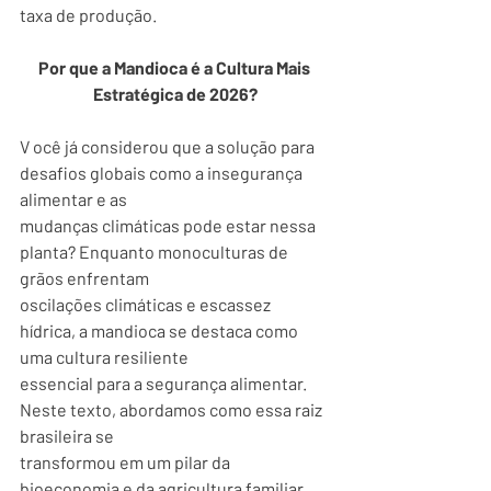
taxa de produção.
Por que a Mandioca é a Cultura Mais 
Estratégica de 2026?
V ocê já considerou que a solução para 
desafios globais como a insegurança 
alimentar e as
mudanças climáticas pode estar nessa 
planta? Enquanto monoculturas de 
grãos enfrentam
oscilações climáticas e escassez 
hídrica, a mandioca se destaca como 
uma cultura resiliente
essencial para a segurança alimentar. 
Neste texto, abordamos como essa raiz 
brasileira se
transformou em um pilar da 
bioeconomia e da agricultura familiar.