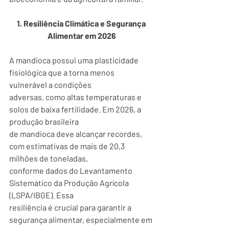
1. Resiliência Climática e Segurança 
Alimentar em 2026
A mandioca possui uma plasticidade 
fisiológica que a torna menos 
vulnerável a condições
adversas, como altas temperaturas e 
solos de baixa fertilidade. Em 2026, a 
produção brasileira
de mandioca deve alcançar recordes, 
com estimativas de mais de 20,3 
milhões de toneladas,
conforme dados do Levantamento 
Sistemático da Produção Agrícola 
(LSPA/IBGE). Essa
resiliência é crucial para garantir a 
segurança alimentar, especialmente em 