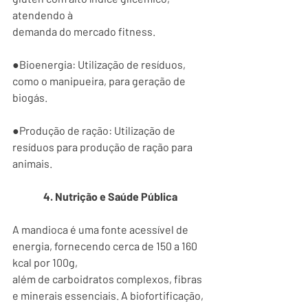
atendendo à
demanda do mercado fitness.
●Bioenergia: Utilização de resíduos, 
como o manipueira, para geração de 
biogás.
●Produção de ração: Utilização de 
resíduos para produção de ração para 
animais.
4. Nutrição e Saúde Pública
A mandioca é uma fonte acessível de 
energia, fornecendo cerca de 150 a 160 
kcal por 100g,
além de carboidratos complexos, fibras 
e minerais essenciais. A biofortificação, 