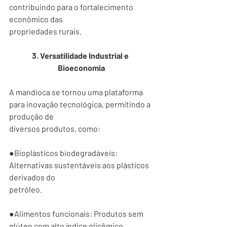
contribuindo para o fortalecimento 
econômico das
propriedades rurais.
3. Versatilidade Industrial e 
Bioeconomia
A mandioca se tornou uma plataforma 
para inovação tecnológica, permitindo a 
produção de
diversos produtos, como:
●Bioplásticos biodegradáveis: 
Alternativas sustentáveis aos plásticos 
derivados do
petróleo.
●Alimentos funcionais: Produtos sem 
glúten com alto índice glicêmico, 