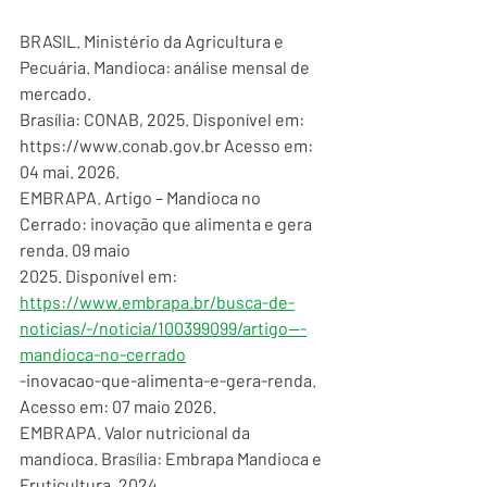
BRASIL. Ministério da Agricultura e 
Pecuária. Mandioca: análise mensal de 
mercado.
Brasília: CONAB, 2025. Disponível em: 
https://www.conab.gov.br Acesso em: 
04 mai. 2026.
EMBRAPA. Artigo – Mandioca no 
Cerrado: inovação que alimenta e gera 
renda. 09 maio
2025. Disponível em:
https://www.embrapa.br/busca-de-
noticias/-/noticia/100399099/artigo---
mandioca-no-cerrado
-inovacao-que-alimenta-e-gera-renda. 
Acesso em: 07 maio 2026.
EMBRAPA. Valor nutricional da 
mandioca. Brasília: Embrapa Mandioca e 
Fruticultura, 2024.