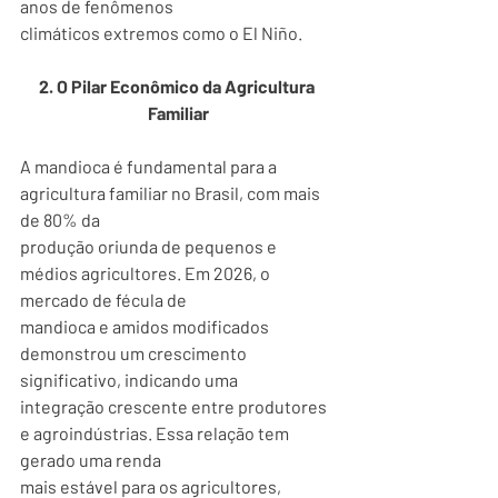
anos de fenômenos
climáticos extremos como o El Niño.
2. O Pilar Econômico da Agricultura 
Familiar
A mandioca é fundamental para a 
agricultura familiar no Brasil, com mais 
de 80% da
produção oriunda de pequenos e 
médios agricultores. Em 2026, o 
mercado de fécula de
mandioca e amidos modificados 
demonstrou um crescimento 
significativo, indicando uma
integração crescente entre produtores 
e agroindústrias. Essa relação tem 
gerado uma renda
mais estável para os agricultores, 