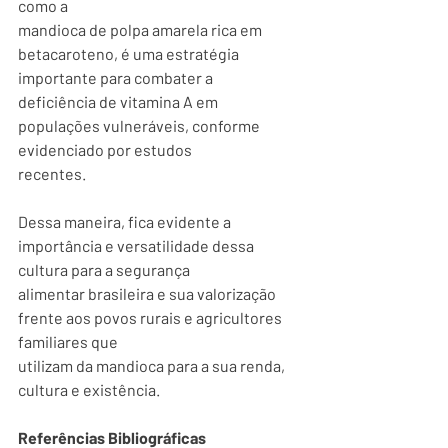
como a
mandioca de polpa amarela rica em 
betacaroteno, é uma estratégia 
importante para combater a
deficiência de vitamina A em 
populações vulneráveis, conforme 
evidenciado por estudos
recentes.
Dessa maneira, fica evidente a 
importância e versatilidade dessa 
cultura para a segurança
alimentar brasileira e sua valorização 
frente aos povos rurais e agricultores 
familiares que
utilizam da mandioca para a sua renda, 
cultura e existência.
Referências Bibliográficas