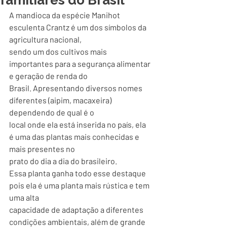
familiares do Brasil
A mandioca da espécie Manihot 
esculenta Crantz é um dos símbolos da 
agricultura nacional,
sendo um dos cultivos mais 
importantes para a segurança alimentar 
e geração de renda do
Brasil. Apresentando diversos nomes 
diferentes (aipim, macaxeira) 
dependendo de qual é o
local onde ela está inserida no país, ela 
é uma das plantas mais conhecidas e 
mais presentes no
prato do dia a dia do brasileiro.
Essa planta ganha todo esse destaque 
pois ela é uma planta mais rústica e tem 
uma alta
capacidade de adaptação a diferentes 
condições ambientais, além de grande 